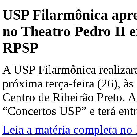
USP Filarmônica apre
no Theatro Pedro II e
RPSP
A USP Filarmônica realizar
próxima terça-feira (26), às
Centro de Ribeirão Preto. A 
“Concertos USP” e terá entr
Leia a matéria completa no