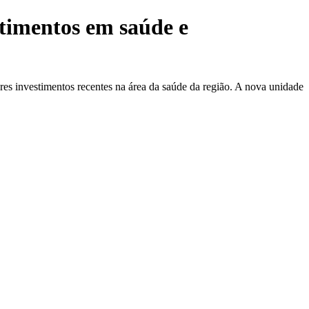
stimentos em saúde e
res investimentos recentes na área da saúde da região. A nova unidade