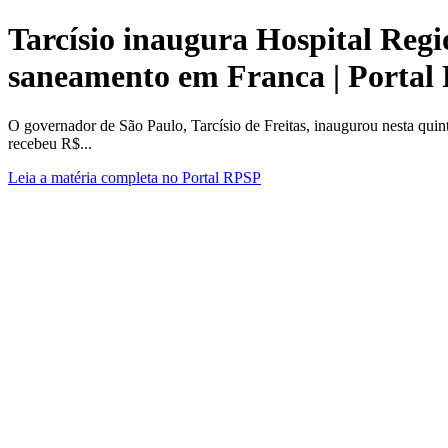
Tarcísio inaugura Hospital Regi
saneamento em Franca | Portal
O governador de São Paulo, Tarcísio de Freitas, inaugurou nesta quin
recebeu R$...
Leia a matéria completa no Portal RPSP