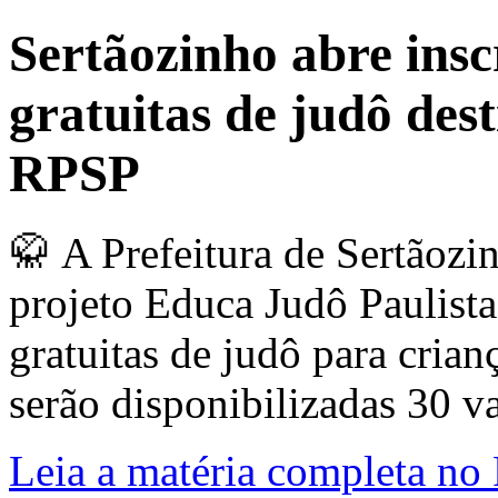
Sertãozinho abre insc
gratuitas de judô dest
RPSP
🥋 A Prefeitura de Sertãozin
projeto Educa Judô Paulista,
gratuitas de judô para crian
serão disponibilizadas 30 va
Leia a matéria completa no