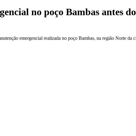
encial no poço Bambas antes do 
nutenção emergencial realizada no poço Bambas, na região Norte da cidad