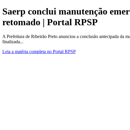
Saerp conclui manutenção emerg
retomado | Portal RPSP
A Prefeitura de Ribeirão Preto anunciou a conclusão antecipada da ma
finalizada...
Leia a matéria completa no Portal RPSP