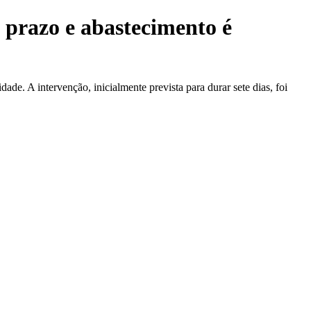
prazo e abastecimento é
e. A intervenção, inicialmente prevista para durar sete dias, foi