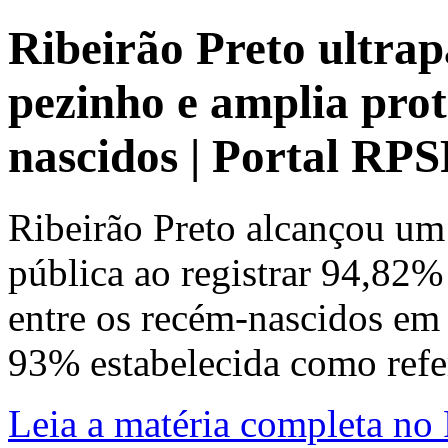
Ribeirão Preto ultrap
pezinho e amplia pro
nascidos | Portal RP
Ribeirão Preto alcançou um
pública ao registrar 94,82%
entre os recém-nascidos em 
93% estabelecida como refer
Leia a matéria completa no