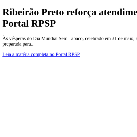
Ribeirão Preto reforça atendime
Portal RPSP
Às vésperas do Dia Mundial Sem Tabaco, celebrado em 31 de maio, a Se
preparada para...
Leia a matéria completa no Portal RPSP