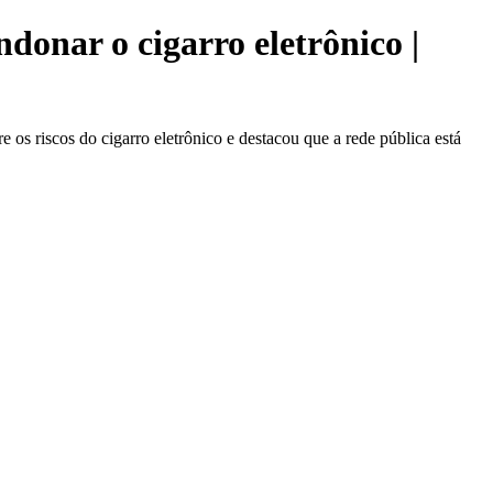
donar o cigarro eletrônico |
os riscos do cigarro eletrônico e destacou que a rede pública está