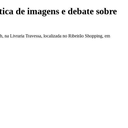
ítica de imagens e debate sobre
16h, na Livraria Travessa, localizada no Ribeirão Shopping, em