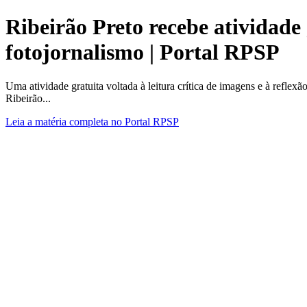
Ribeirão Preto recebe atividade 
fotojornalismo | Portal RPSP
Uma atividade gratuita voltada à leitura crítica de imagens e à reflex
Ribeirão...
Leia a matéria completa no Portal RPSP