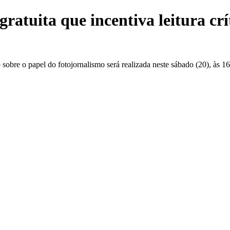
gratuita que incentiva leitura cr
ão sobre o papel do fotojornalismo será realizada neste sábado (20), às 