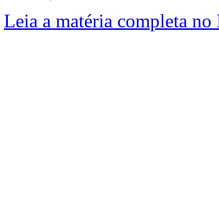
Leia a matéria completa no