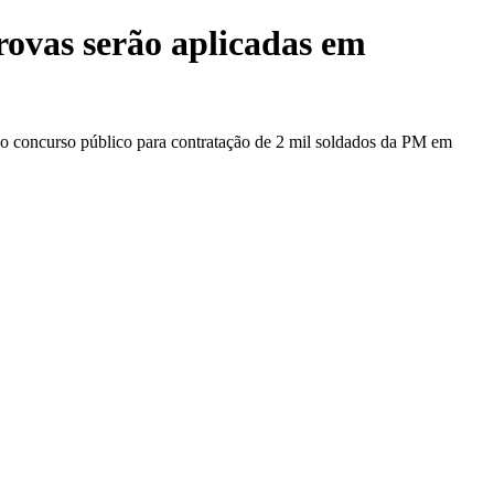
rovas serão aplicadas em
ovo concurso público para contratação de 2 mil soldados da PM em