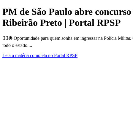
PM de São Paulo abre concurso 
Ribeirão Preto | Portal RPSP
👮‍♂️🚔 Oportunidade para quem sonha em ingressar na Polícia Militar
todo o estado....
Leia a matéria completa no Portal RPSP