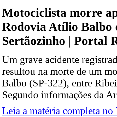
Motociclista morre ap
Rodovia Atílio Balbo 
Sertãozinho | Portal
Um grave acidente registra
resultou na morte de um mot
Balbo (SP-322), entre Ribei
Segundo informações da Arte
Leia a matéria completa no