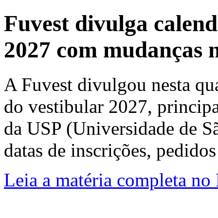
Fuvest divulga calendá
2027 com mudanças n
A Fuvest divulgou nesta quar
do vestibular 2027, principa
da USP (Universidade de Sã
datas de inscrições, pedidos 
Leia a matéria completa no