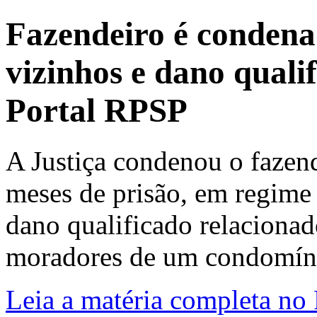
Fazendeiro é condena
vizinhos e dano quali
Portal RPSP
A Justiça condenou o fazend
meses de prisão, em regime 
dano qualificado relacionad
moradores de um condomínio
Leia a matéria completa no