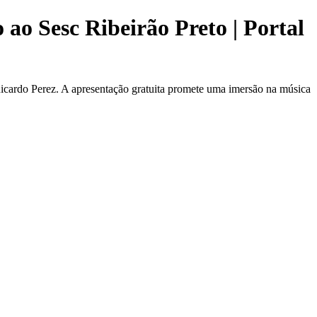
ao Sesc Ribeirão Preto | Portal
icardo Perez. A apresentação gratuita promete uma imersão na música