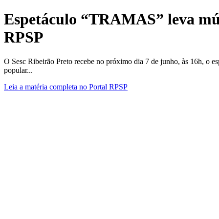
Espetáculo “TRAMAS” leva música
RPSP
O Sesc Ribeirão Preto recebe no próximo dia 7 de junho, às 16h, o 
popular...
Leia a matéria completa no Portal RPSP