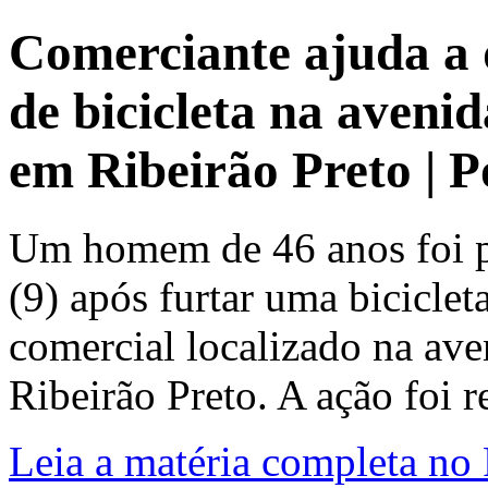
Comerciante ajuda a 
de bicicleta na aveni
em Ribeirão Preto | 
Um homem de 46 anos foi pr
(9) após furtar uma bicicle
comercial localizado na ave
Ribeirão Preto. A ação foi r
Leia a matéria completa no