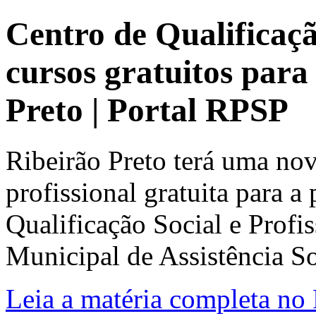
Centro de Qualificaç
cursos gratuitos par
Preto | Portal RPSP
Ribeirão Preto terá uma nov
profissional gratuita para 
Qualificação Social e Profis
Municipal de Assistência Soc
Leia a matéria completa no