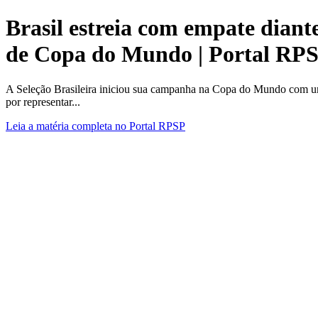
Brasil estreia com empate diant
de Copa do Mundo | Portal RP
A Seleção Brasileira iniciou sua campanha na Copa do Mundo com um 
por representar...
Leia a matéria completa no Portal RPSP