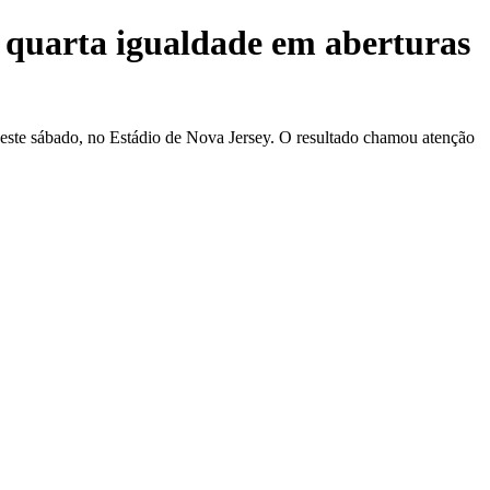
a quarta igualdade em aberturas
este sábado, no Estádio de Nova Jersey. O resultado chamou atenção