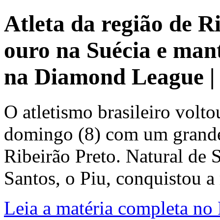
Atleta da região de R
ouro na Suécia e man
na Diamond League |
O atletismo brasileiro volt
domingo (8) com um grande 
Ribeirão Preto. Natural de 
Santos, o Piu, conquistou a
Leia a matéria completa no