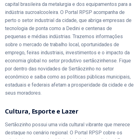
capital brasileira da metalurgia e dos equipamentos para a
indústria sucroalcooleira. O Portal RPSP acompanha de
perto o setor industrial da cidade, que abriga empresas de
tecnologia de ponta como a Dedini e centenas de
pequenas e médias indústrias. Trazemos informações
sobre o mercado de trabalho local, oportunidades de
emprego, feiras industriais, investimentos e o impacto da
economia global no setor produtivo sertãozinhense. Fique
por dentro das novidades de Sertãozinho no setor
econômico e saiba como as políticas públicas municipais,
estaduais e federais afetam a prosperidade da cidade e de
seus moradores.
Cultura, Esporte e Lazer
Sertãozinho possui uma vida cultural vibrante que merece
destaque no cenário regional. O Portal RPSP cobre os