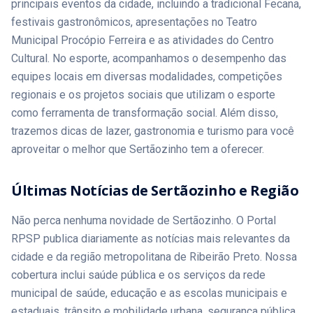
principais eventos da cidade, incluindo a tradicional Fecana,
festivais gastronômicos, apresentações no Teatro
Municipal Procópio Ferreira e as atividades do Centro
Cultural. No esporte, acompanhamos o desempenho das
equipes locais em diversas modalidades, competições
regionais e os projetos sociais que utilizam o esporte
como ferramenta de transformação social. Além disso,
trazemos dicas de lazer, gastronomia e turismo para você
aproveitar o melhor que Sertãozinho tem a oferecer.
Últimas Notícias de Sertãozinho e Região
Não perca nenhuma novidade de Sertãozinho. O Portal
RPSP publica diariamente as notícias mais relevantes da
cidade e da região metropolitana de Ribeirão Preto. Nossa
cobertura inclui saúde pública e os serviços da rede
municipal de saúde, educação e as escolas municipais e
estaduais, trânsito e mobilidade urbana, segurança pública