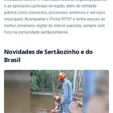
e as operações policiais na região, além de utilidade
pública como concursos, processos seletivos e serviços
municipais. Acompanhe o Portal RPSP e tenha acesso ao
melhor jornalismo digital do interior paulista, sempre com
foco na comunidade sertãozinhense.
Novidades de
Sertãozinho
e do
Brasil