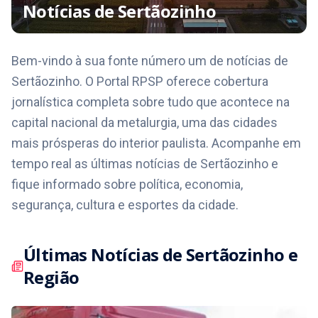
Notícias de
Sertãozinho
Bem-vindo à sua fonte número um de notícias de
Sertãozinho. O Portal RPSP oferece cobertura
jornalística completa sobre tudo que acontece na
capital nacional da metalurgia, uma das cidades
mais prósperas do interior paulista. Acompanhe em
tempo real as últimas notícias de Sertãozinho e
fique informado sobre política, economia,
segurança, cultura e esportes da cidade.
Últimas Notícias de
Sertãozinho
e
Região