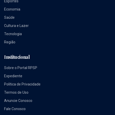
Esportes
Economia
Saúde
Cultura e Lazer
Tecnologia
Região
Institucional
Sobre o Portal RPSP
Expediente
Política de Privacidade
Termos de Uso
Anuncie Conosco
Fale Conosco