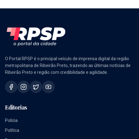
O Portal RPSP é o principal veículo de imprensa digital da região
metropolitana de Ribeirão Preto, trazendo as últimas notícias de
Ribeirão Preto e região com credibilidade e agilidade.
Editorias
Polícia
Política