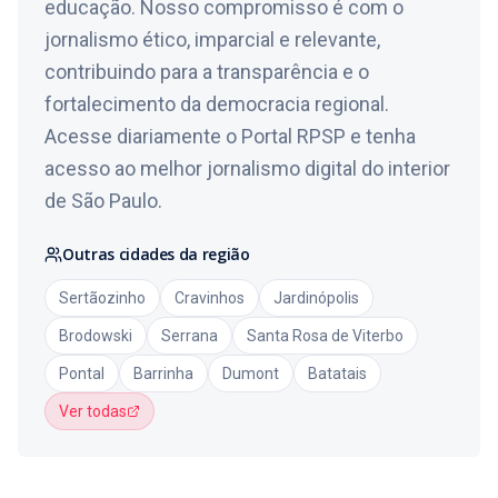
educação. Nosso compromisso é com o
jornalismo ético, imparcial e relevante,
contribuindo para a transparência e o
fortalecimento da democracia regional.
Acesse diariamente o Portal RPSP e tenha
acesso ao melhor jornalismo digital do interior
de São Paulo.
Outras cidades da região
Sertãozinho
Cravinhos
Jardinópolis
Brodowski
Serrana
Santa Rosa de Viterbo
Pontal
Barrinha
Dumont
Batatais
Ver todas