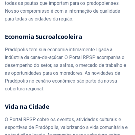
todas as pautas que importam para os pradopolenses.
Nosso compromisso é com a informação de qualidade
para todas as cidades da região.
Economia Sucroalcooleira
Pradópolis tem sua economia intimamente ligada à
indústria da cana-de-açúcar. O Portal RPSP acompanha o
desempenho do setor, as safras, o mercado de trabalho e
as oportunidades para os moradores. As novidades de
Pradópolis no cenário econômico são parte da nossa
cobertura regional.
Vida na Cidade
O Portal RPSP cobre os eventos, atividades culturais e
esportivas de Pradópolis, valorizando a vida comunitária e