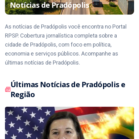
Notícias de
Pradópolis
As notícias de Pradópolis você encontra no Portal
RPSP. Cobertura jornalística completa sobre a
cidade de Pradópolis, com foco em política,
economia e serviços públicos. Acompanhe as
últimas notícias de Pradópolis.
Últimas Notícias de
Pradópolis
e
Região