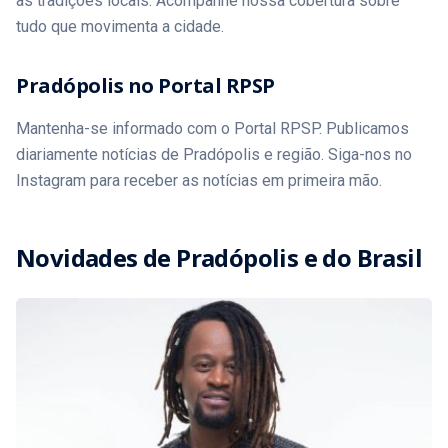
as tradições locais. Acompanhe nossa cobertura sobre
tudo que movimenta a cidade.
Pradópolis no Portal RPSP
Mantenha-se informado com o Portal RPSP. Publicamos
diariamente notícias de Pradópolis e região. Siga-nos no
Instagram para receber as notícias em primeira mão.
Novidades de
Pradópolis
e do Brasil