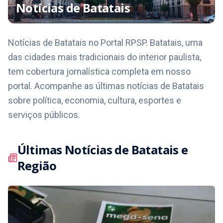
Notícias de
Batatais
Notícias de Batatais no Portal RPSP. Batatais, uma
das cidades mais tradicionais do interior paulista,
tem cobertura jornalística completa em nosso
portal. Acompanhe as últimas notícias de Batatais
sobre política, economia, cultura, esportes e
serviços públicos.
Últimas Notícias de
Batatais
e
Região