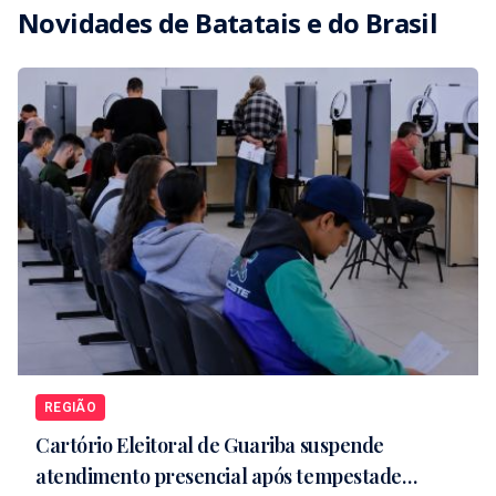
Novidades de
Batatais
e do Brasil
REGIÃO
Cartório Eleitoral de Guariba suspende
atendimento presencial após tempestade