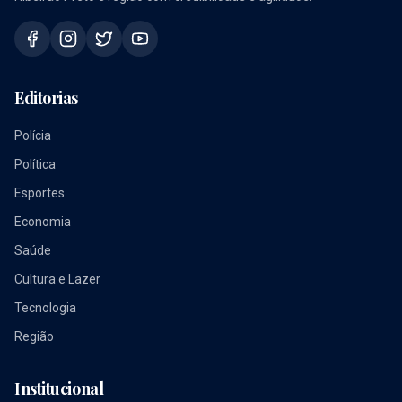
Editorias
Polícia
Política
Esportes
Economia
Saúde
Cultura e Lazer
Tecnologia
Região
Institucional