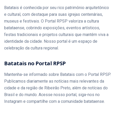
Batatais é conhecida por seu rico patrimônio arquitetônico
e cultural, com destaque para suas igrejas centenárias,
museus e festivais. O Portal RPSP valoriza a cultura
batataense, cobrindo exposições, eventos artísticos,
festas tradicionais e projetos culturais que mantêm viva a
identidade da cidade. Nosso portal é um espaço de
celebração da cultura regional.
Batatais no Portal RPSP
Mantenha-se informado sobre Batatais com o Portal RPSP.
Publicamos diariamente as notícias mais relevantes da
cidade e da região de Ribeirão Preto, além de notícias do
Brasil e do mundo. Acesse nosso portal, siga-nos no
Instagram e compartilhe com a comunidade batataense.